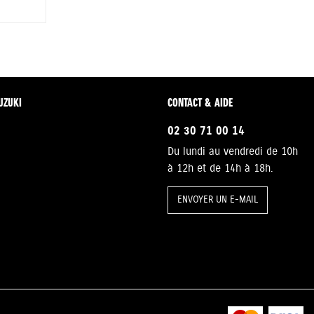
UZUKI
CONTACT & AIDE
02 30 71 00 14
Du lundi au vendredi de 10h
à 12h et de 14h à 18h.
ENVOYER UN E-MAIL