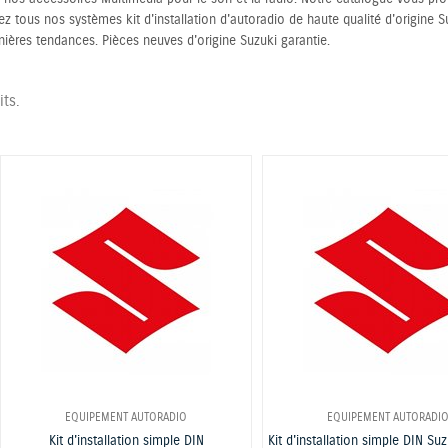
ez tous nos systèmes kit d'installation d'autoradio de haute qualité d'origine 
rnières tendances. Pièces neuves d'origine Suzuki garantie.
its.
EQUIPEMENT AUTORADIO
EQUIPEMENT AUTORADI
Kit d'installation simple DIN
Kit d'installation simple DIN Su