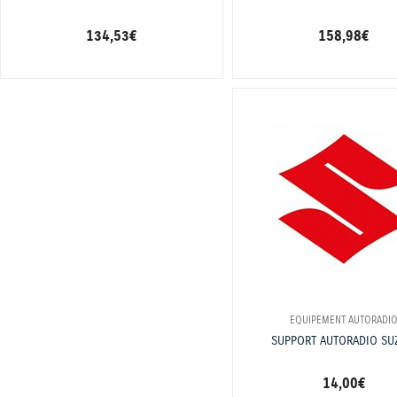
134,53 €
158,98 €
EQUIPEMENT AUTORADI
SUPPORT AUTORADIO SU
14,00 €