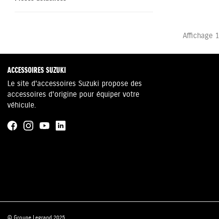
Affichage 1
ACCESSOIRES SUZUKI
Le site d'accessoires Suzuki propose des
accessoires d'origine pour équiper votre
véhicule.
© Groupe Legrand 2025