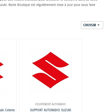
Suzuki. Notre Boutique est régulièrement mise à jour pour vous faire

CHOISIR
O
EQUIPEMENT AUTORADIO
zuki Celerio
SUPPORT AUTORADIO SUZUKI