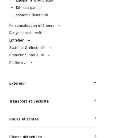
Equipement autoradio
Kit haut parleur
Système Bluetooth
Personnalisation intérieure
Rangement de coffre
Entretien
Système & électricité
Protection intérieure
Kit fumeur
Extérieur
Transport et Sécurité
Roues et Jantes
Pièces détachées