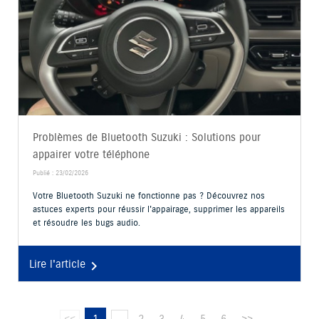
Problèmes de Bluetooth Suzuki : Solutions pour
appairer votre téléphone
Publié : 23/02/2026
Votre Bluetooth Suzuki ne fonctionne pas ? Découvrez nos
astuces experts pour réussir l'appairage, supprimer les appareils
et résoudre les bugs audio.
Lire l'article
