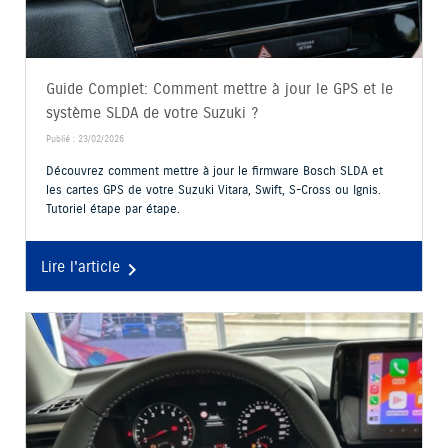
Guide Complet: Comment mettre à jour le GPS et le
système SLDA de votre Suzuki ?
Publié : 23/02/2026
Découvrez comment mettre à jour le firmware Bosch SLDA et
les cartes GPS de votre Suzuki Vitara, Swift, S-Cross ou Ignis.
Tutoriel étape par étape.
Lire l'article
