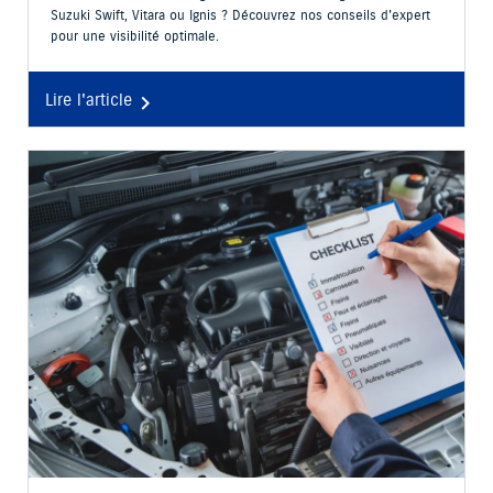
Suzuki Swift, Vitara ou Ignis ? Découvrez nos conseils d'expert
pour une visibilité optimale.
Lire l'article
