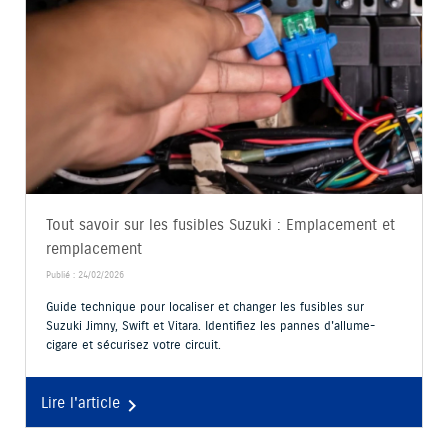
Tout savoir sur les fusibles Suzuki : Emplacement et
remplacement
Publié : 24/02/2026
Guide technique pour localiser et changer les fusibles sur
Suzuki Jimny, Swift et Vitara. Identifiez les pannes d'allume-
cigare et sécurisez votre circuit.
Lire l'article
