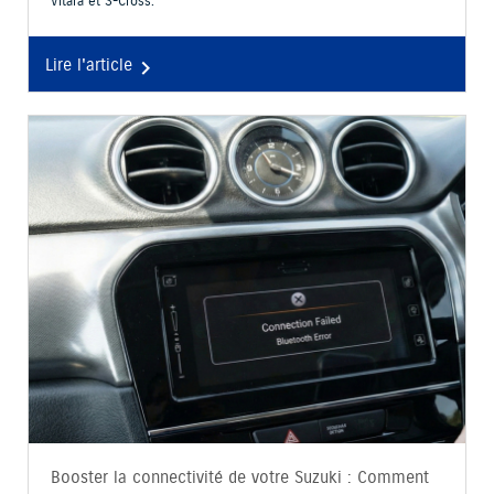
Vitara et S-Cross.
Lire l'article

Booster la connectivité de votre Suzuki : Comment