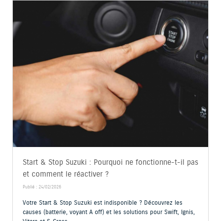
Start & Stop Suzuki : Pourquoi ne fonctionne-t-il pas
et comment le réactiver ?
Publié : 24/02/2026
Votre Start & Stop Suzuki est indisponible ? Découvrez les
causes (batterie, voyant A off) et les solutions pour Swift, Ignis,