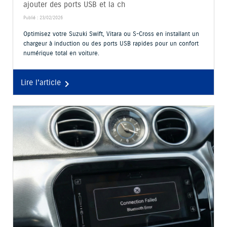
ajouter des ports USB et la ch
Publié : 23/02/2026
Optimisez votre Suzuki Swift, Vitara ou S-Cross en installant un
chargeur à induction ou des ports USB rapides pour un confort
numérique total en voiture.
Lire l'article
