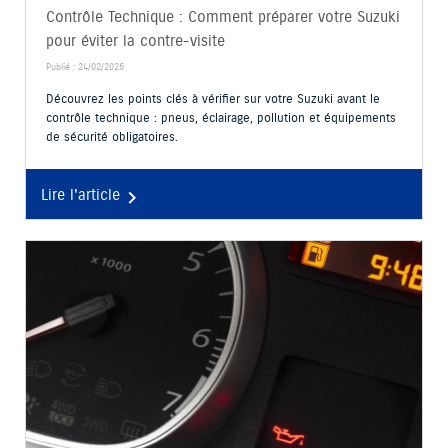
Contrôle Technique : Comment préparer votre Suzuki
pour éviter la contre-visite
Publié : 24/02/2026
Découvrez les points clés à vérifier sur votre Suzuki avant le
contrôle technique : pneus, éclairage, pollution et équipements
de sécurité obligatoires.
Lire l'article
