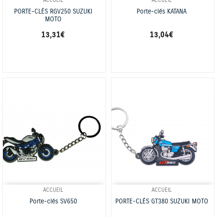
ACCUEIL
ACCUEIL
PORTE-CLÉS RGV250 SUZUKI
Porte-clés KATANA
MOTO
13,31 €
13,04 €
ACCUEIL
ACCUEIL
Porte-clés SV650
PORTE-CLÉS GT380 SUZUKI MOTO