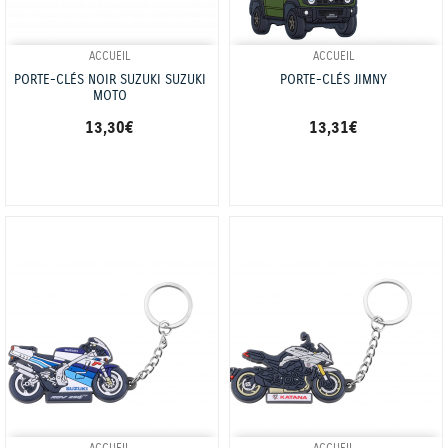
ACCUEIL
ACCUEIL
PORTE-CLÉS NOIR SUZUKI SUZUKI
PORTE-CLÉS JIMNY
MOTO
13,30 €
13,31 €