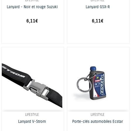
LIFESTYLE
LIFESTYLE
Lanyard - Noir et rouge Suzuki
Lanyard GSX-R
6,11 €
6,11 €
LIFESTYLE
LIFESTYLE
Lanyard V-Strom
Porte-clés automobiles Ecstar