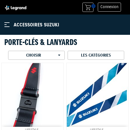
0
Connexion
ACCESSOIRES SUZUKI
PORTE-CLÉS & LANYARDS

CHOISIR
LES CATÉGORIES