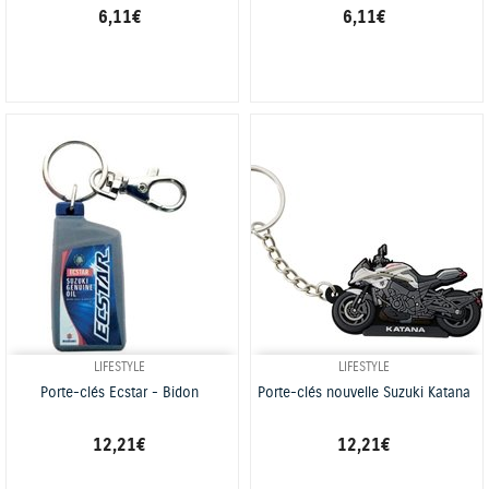
6,11 €
6,11 €
LIFESTYLE
LIFESTYLE
Porte-clés Ecstar - Bidon
Porte-clés nouvelle Suzuki Katana
12,21 €
12,21 €