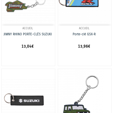
ACCUEIL
ACCUEIL
JIMNY RHINO PORTE-CLÉS SUZUKI
Porte-clé GSX-R
13,04 €
13,96 €