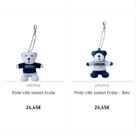
LIFESTYLE
LIFESTYLE
Porte-clés ourson Ecstar
Porte-clés ourson Ecstar - Bleu
24,45 €
24,45 €