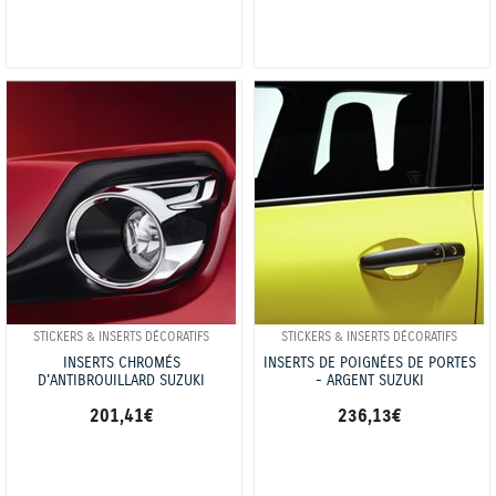
STICKERS & INSERTS DÉCORATIFS
STICKERS & INSERTS DÉCORATIFS
INSERTS CHROMÉS
INSERTS DE POIGNÉES DE PORTES
D'ANTIBROUILLARD SUZUKI
- ARGENT SUZUKI
201,41 €
236,13 €