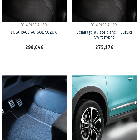
ECLAIRAGE AU SOL
ECLAIRAGE AU SOL
ECLAIRAGE AU SOL SUZUKI
Eclairage au sol blanc - Suzuki
Swift hybrid
298,64 €
275,17 €