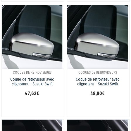
COQUES DE RÉTROVISEURS
COQUES DE RÉTROVISEURS
Coque de rétroviseur avec
Coque de rétroviseur avec
clignotant - Suzuki Swift
clignotant - Suzuki Swift
47,62 €
48,90 €