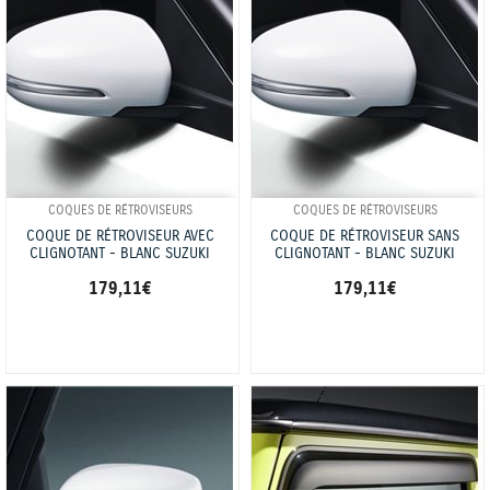
COQUES DE RÉTROVISEURS
COQUES DE RÉTROVISEURS
COQUE DE RÉTROVISEUR AVEC
COQUE DE RÉTROVISEUR SANS
CLIGNOTANT - BLANC SUZUKI
CLIGNOTANT - BLANC SUZUKI
179,11 €
179,11 €