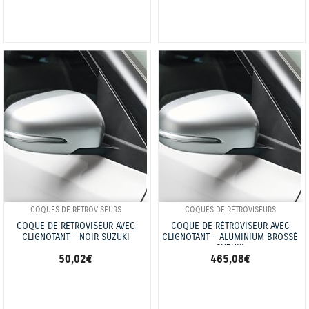
COQUES DE RÉTROVISEURS
COQUES DE RÉTROVISEURS
COQUE DE RÉTROVISEUR AVEC
COQUE DE RÉTROVISEUR AVEC
CLIGNOTANT - NOIR SUZUKI
CLIGNOTANT - ALUMINIUM BROSSÉ
SUZUKI
50,02 €
465,08 €