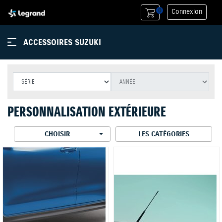
0
Connexion
ACCESSOIRES SUZUKI
PERSONNALISATION EXTÉRIEURE

CHOISIR
LES CATÉGORIES