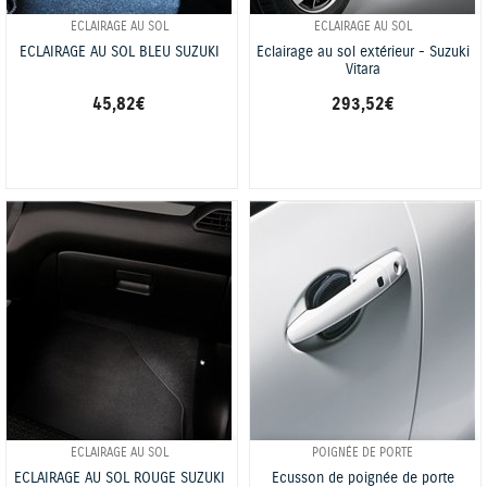
ECLAIRAGE AU SOL
ECLAIRAGE AU SOL
ECLAIRAGE AU SOL BLEU SUZUKI
Eclairage au sol extérieur - Suzuki
Vitara
45,82 €
293,52 €
ECLAIRAGE AU SOL
POIGNÉE DE PORTE
ECLAIRAGE AU SOL ROUGE SUZUKI
Ecusson de poignée de porte