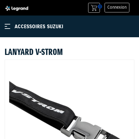
0
Connexion
ACCESSOIRES SUZUKI
LANYARD V-STROM