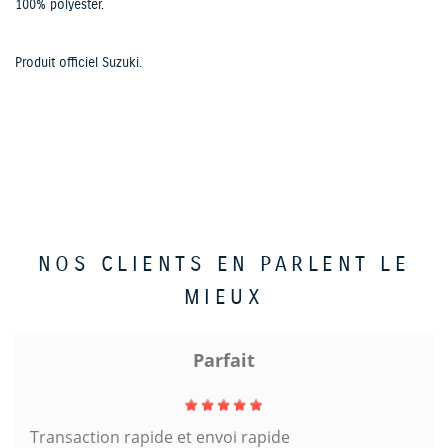
100% polyester.
Produit officiel Suzuki.
NOS CLIENTS EN PARLENT LE
MIEUX
Parfait
Transaction rapide et envoi rapide