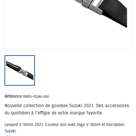
Référence
990F0-VSLA0-000
Nouvelle collection de goodies Suzuki 2021. Des accessoires
du quotidien à l'effigie de votre marque favorite.
Lanyard V-Strom 2021. Couleur noir avec logo V-Strom et inscription
Suzuki.