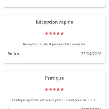
Réception rapide
Réception rapide et produits bien emballés.
Polito
23/04/2026
Pratique
Boutique agréable, on trouve presque tout pour sa Suzuki.