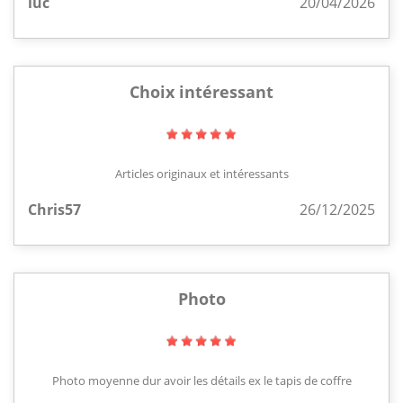
luc
20/04/2026
Choix intéressant
Articles originaux et intéressants
Chris57
26/12/2025
Photo
Photo moyenne dur avoir les détails ex le tapis de coffre