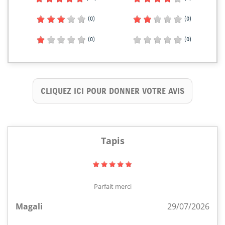
(0)
(0)
(0)
(0)
CLIQUEZ ICI POUR DONNER VOTRE AVIS
Tapis
Parfait merci
Magali
29/07/2026