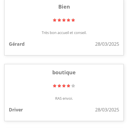
Bien
Très bon accueil et conseil.
Gérard
28/03/2025
boutique
RAS envoi.
Driver
28/03/2025