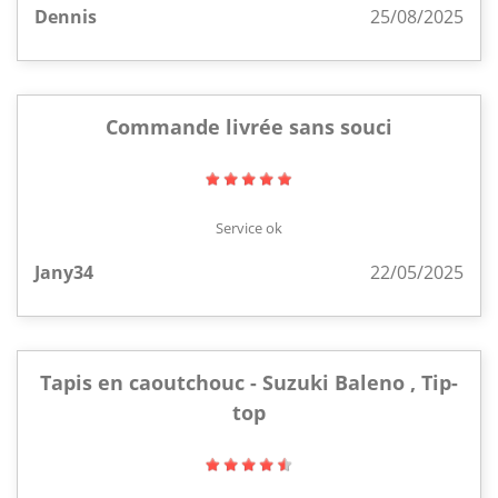
Dennis
25/08/2025
Commande livrée sans souci
Service ok
Jany34
22/05/2025
Tapis en caoutchouc - Suzuki Baleno , Tip-
top