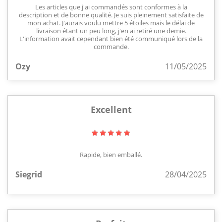
Les articles que j'ai commandés sont conformes à la
description et de bonne qualité. Je suis pleinement satisfaite de
mon achat. J'aurais voulu mettre 5 étoiles mais le délai de
livraison étant un peu long, j'en ai retiré une demie.
L'information avait cependant bien été communiqué lors de la
commande.
Ozy
11/05/2025
Excellent
Rapide, bien emballé.
Siegrid
28/04/2025