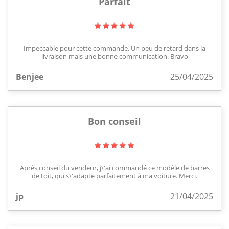
Parfait
Impeccable pour cette commande. Un peu de retard dans la
livraison mais une bonne communication. Bravo
Benjee
25/04/2025
Bon conseil
Après conseil du vendeur, j\'ai commandé ce modèle de barres
de toit, qui s\'adapte parfaitement à ma voiture. Merci.
jp
21/04/2025