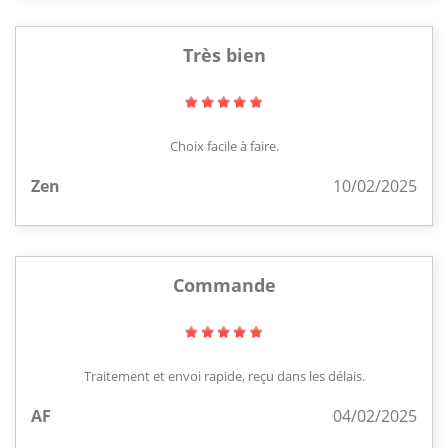
Très bien
Choix facile à faire.
Zen
10/02/2025
Commande
Traitement et envoi rapide, reçu dans les délais.
AF
04/02/2025