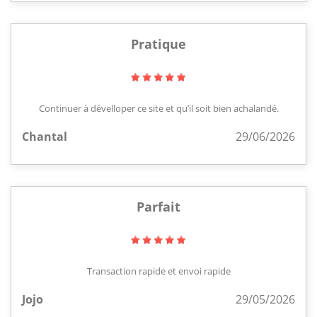
Pratique
Continuer à dévelloper ce site et qu’il soit bien achalandé.
Chantal
29/06/2026
Parfait
Transaction rapide et envoi rapide
Jojo
29/05/2026