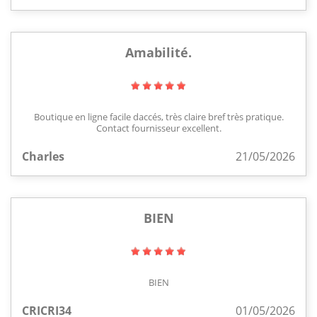
Amabilité.
Boutique en ligne facile daccés, très claire bref très pratique.
Contact fournisseur excellent.
Charles
21/05/2026
BIEN
BIEN
CRICRI34
01/05/2026