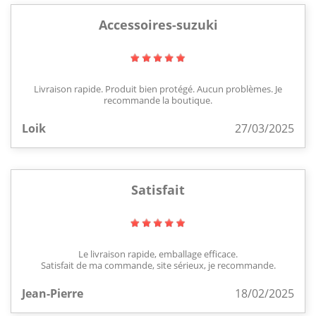
Accessoires-suzuki
Livraison rapide. Produit bien protégé. Aucun problèmes. Je
recommande la boutique.
Loik
27/03/2025
Satisfait
Le livraison rapide, emballage efficace.
Satisfait de ma commande, site sérieux, je recommande.
Jean-Pierre
18/02/2025