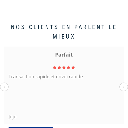
NOS CLIENTS EN PARLENT LE
MIEUX
Parfait
Transaction rapide et envoi rapide
‹
›
Jojo