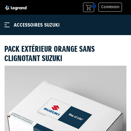
0
Connexion
ACCESSOIRES SUZUKI
PACK EXTÉRIEUR ORANGE SANS
CLIGNOTANT SUZUKI