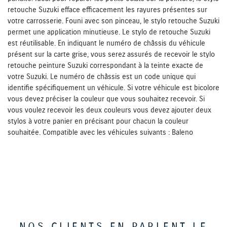
retouche Suzuki efface efficacement les rayures présentes sur
votre carrosserie. Founi avec son pinceau, le stylo retouche Suzuki
permet une application minutieuse. Le stylo de retouche Suzuki
est réutilisable. En indiquant le numéro de châssis du véhicule
présent sur la carte grise, vous serez assurés de recevoir le stylo
retouche peinture Suzuki correspondant à la teinte exacte de
votre Suzuki. Le numéro de châssis est un code unique qui
identifie spécifiquement un véhicule. Si votre véhicule est bicolore
vous devez préciser la couleur que vous souhaitez recevoir. Si
vous voulez recevoir les deux couleurs vous devez ajouter deux
stylos à votre panier en précisant pour chacun la couleur
souhaitée. Compatible avec les véhicules suivants : Baleno
NOS CLIENTS EN PARLENT LE