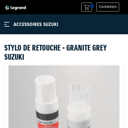
0
Connexion
ACCESSOIRES SUZUKI
STYLO DE RETOUCHE - GRANITE GREY
SUZUKI