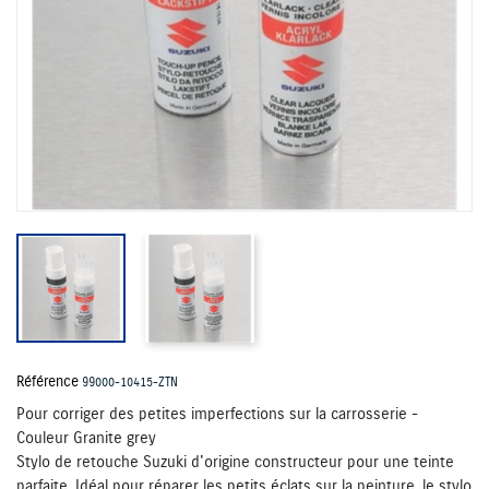
Référence
99000-10415-ZTN
Pour corriger des petites imperfections sur la carrosserie -
Couleur Granite grey
Stylo de retouche Suzuki d'origine constructeur pour une teinte
parfaite. Idéal pour réparer les petits éclats sur la peinture, le stylo