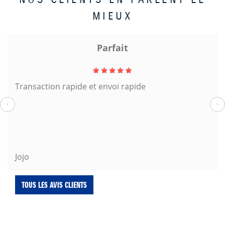
MIEUX
Parfait
Transaction rapide et envoi rapide
‹
›
Jojo
TOUS LES AVIS CLIENTS