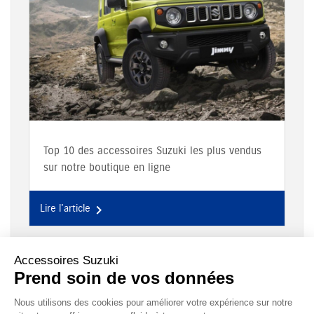
Top 10 des accessoires Suzuki les plus vendus
sur notre boutique en ligne
Lire l'article

ACCESSOIRES SUZUKI
Le site d'accessoires Suzuki propose des accessoires d'origine pour