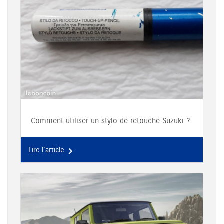
Comment utiliser un stylo de retouche Suzuki ?
Lire l'article
