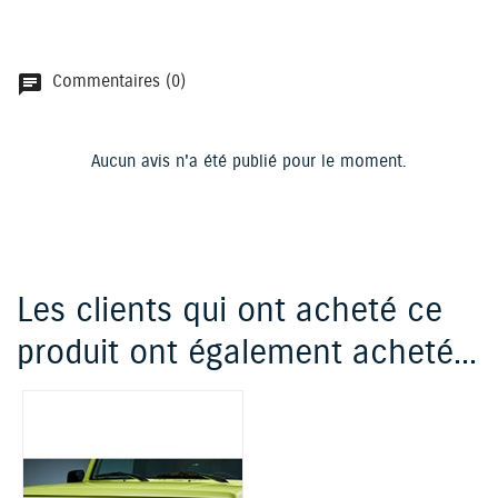
Commentaires (0)
chat
Aucun avis n'a été publié pour le moment.
Les clients qui ont acheté ce
produit ont également acheté...