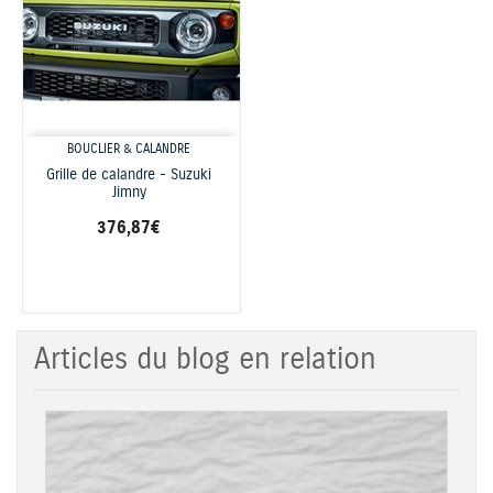
BOUCLIER & CALANDRE
Grille de calandre - Suzuki
Jimny
376,87 €
Articles du blog en relation